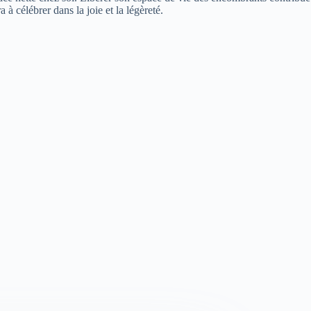
 à célébrer dans la joie et la légèreté.