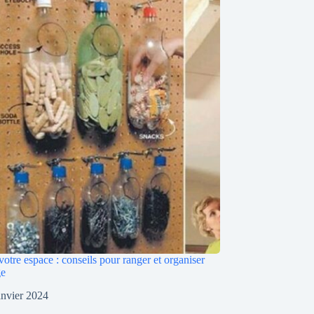
otre espace : conseils pour ranger et organiser
ge
anvier 2024