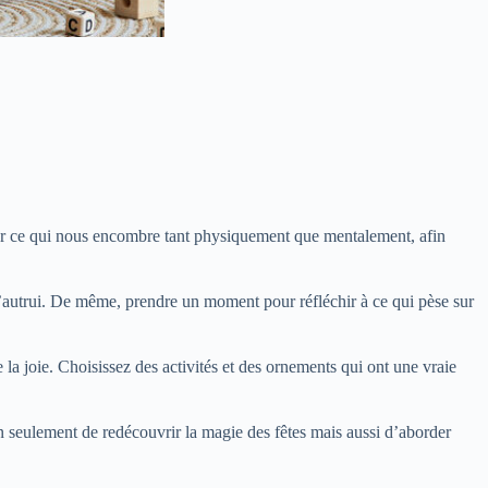
urger ce qui nous encombre tant physiquement que mentalement, afin
’autrui. De même, prendre un moment pour réfléchir à ce qui pèse sur
la joie. Choisissez des activités et des ornements qui ont une vraie
n seulement de redécouvrir la magie des fêtes mais aussi d’aborder