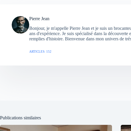
Pierre Jean
Bonjour, je m'appelle Pierre Jean et je suis un brocante
ans d'expérience. Je suis spécialisé dans la découverte e
remplies d'histoire. Bienvenue dans mon univers de trés
ARTICLES: 152
Publications similaires