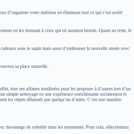
ux d’organiser votre intérieur en éliminant tout ce qui s’est avéré
ssions en les donnant à ceux qui en auraient besoin. Quant au reste, le
es cadeaux sous le sapin mais aussi d’embrasser la nouvelle année avec
ouvera sa place naturelle.
et, trier ses affaires inutilisées pour les proposer à d’autres lors d’un
 un simple nettoyage en une expérience enrichissante socialement et
rmi les objets délaissés par quelqu’un d’autre. C’est une manière
vec davantage de sobriété dans les ornements. Pour cela, sélectionnez