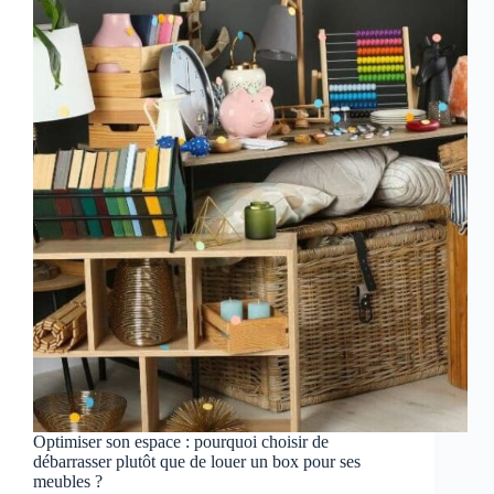
Optimiser son espace : pourquoi choisir de
débarrasser plutôt que de louer un box pour ses
meubles ?