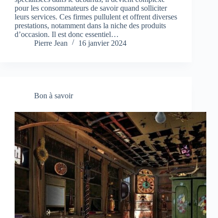
pour les consommateurs de savoir quand solliciter
leurs services. Ces firmes pullulent et offrent diverses
prestations, notamment dans la niche des produits
d’occasion. Il est donc essentiel…
Pierre Jean
16 janvier 2024
Bon à savoir