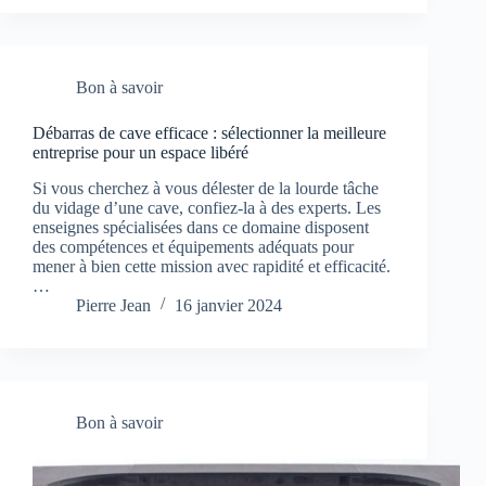
Bon à savoir
Débarras de cave efficace : sélectionner la meilleure
entreprise pour un espace libéré
Si vous cherchez à vous délester de la lourde tâche
du vidage d’une cave, confiez-la à des experts. Les
enseignes spécialisées dans ce domaine disposent
des compétences et équipements adéquats pour
mener à bien cette mission avec rapidité et efficacité.
…
Pierre Jean
16 janvier 2024
Bon à savoir