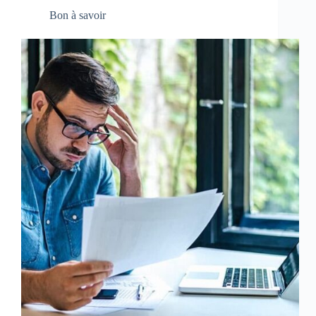
Bon à savoir