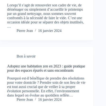
Lorsqu’il s’agit de renouveler son cadre de vie, de
déménager ou simplement d’accueillir le printemps
par un grand nettoyage, nous sommes souvent
confrontés à la nécessité de faire le vide. C’est une
occasion idéale pour se séparer des objets inutilisés,
…
Pierre Jean
16 janvier 2024
Bon à savoir
Adoptez une habitation zen en 2023 : guide pratique
pour des espaces épurés et sans encombrants
Pourquoi est-il bénéfique de prendre des résolutions
pour votre domicile ? Prendre soin de son lieu de vie
est tout aussi crucial que de veiller à sa propre
évolution personnelle. En effet, l’environnement
dans lequel on évolue au quotidien reflète…
Pierre Jean
16 janvier 2024