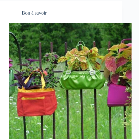
Bon à savoir