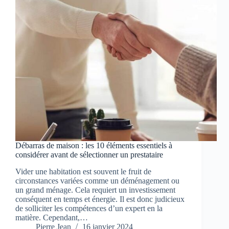
Débarras de maison : les 10 éléments essentiels à
considérer avant de sélectionner un prestataire
Vider une habitation est souvent le fruit de
circonstances variées comme un déménagement ou
un grand ménage. Cela requiert un investissement
conséquent en temps et énergie. Il est donc judicieux
de solliciter les compétences d’un expert en la
matière. Cependant,…
Pierre Jean
16 janvier 2024