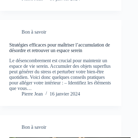
Bon à savoir
Stratégies efficaces pour maîtriser l’accumulation de
désordre et retrouver un espace serein
Le désencombrement est crucial pour maintenir un
espace de vie serein. Accumuler des objets superflus
peut générer du stress et perturber votre bien-être
quotidien. Voici donc quelques conseils pratiques
pour alléger votre intérieur : – Identifiez les éléments
que vous…
Pierre Jean
16 janvier 2024
Bon à savoir