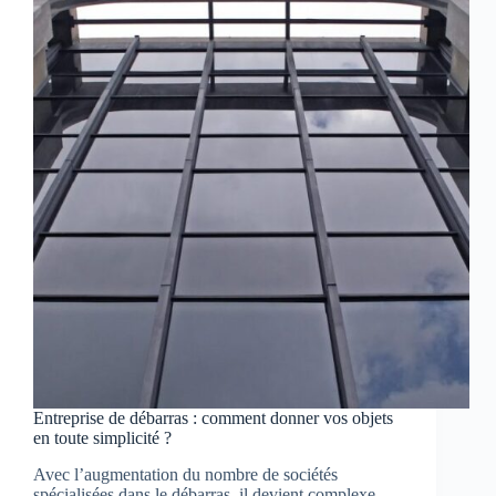
Entreprise de débarras : comment donner vos objets
en toute simplicité ?
Avec l’augmentation du nombre de sociétés
spécialisées dans le débarras, il devient complexe