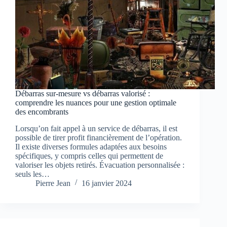
Débarras sur-mesure vs débarras valorisé :
comprendre les nuances pour une gestion optimale
des encombrants
Lorsqu’on fait appel à un service de débarras, il est
possible de tirer profit financièrement de l’opération.
Il existe diverses formules adaptées aux besoins
spécifiques, y compris celles qui permettent de
valoriser les objets retirés. Évacuation personnalisée :
seuls les…
Pierre Jean
16 janvier 2024