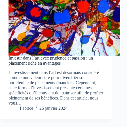
Investir dans l’art avec prudence et passion : un
placement riche en avantages
L’investissement dans l’art est désormais considéré
comme une valeur sûre pour diversifier son
portefeuille de placements financiers. Cependant,
cette forme d’investissement présente certaines
spécificités qu’il convient de maîtriser afin de profiter
pleinement de ses bénéfices. Dans cet article, nous
vous…
Fabrice
26 janvier 2024