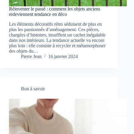
Réinventer le passé : comment les objets anciens
redeviennent tendance en déco
Les éléments décoratifs rétro séduisent de plus en
plus les passionnés d’aménagement. Ces pièces,
chargées d’histoires, insufflent un cachet inégalable
dans nos intérieurs. La tendance actuelle va encore
plus loin : elle consiste à recycler et métamorphoser
des objets du…
Pierre Jean
16 janvier 2024
Bon à savoir