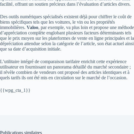
facilité, offrant un soutien précieux dans l’évaluation d’articles divers.
Des outils numériques spécialisés existent déjà pour chiffrer le coût de
biens spécifiques tels que les voitures, le vin ou les propriétés
immobilières.
Valoo
, par exemple, va plus loin et propose une méthode
d’appréciation complète englobant plusieurs facteurs déterminants tels
que le prix moyen sur les plateformes de vente en ligne principales et la
dépréciation attendue selon la catégorie de l’article, son état actuel ainsi
que sa date d’acquisition initiale.
L’utilitaire intégré de comparaison tarifaire enrichit cette expérience
utilisateur en fournissant un panorama détaillé du marché secondaire ;
il révèle combien de vendeurs ont proposé des articles identiques et à
quels tarifs ils ont été mis en circulation sur le marché de l’occasion.
{{wpg_cta_1}}
Publications similaires