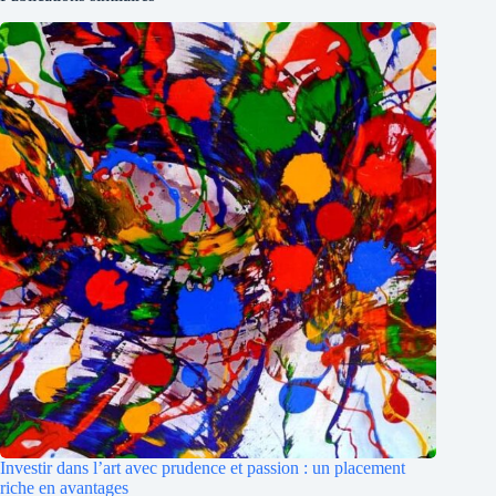
Investir dans l’art avec prudence et passion : un placement
riche en avantages