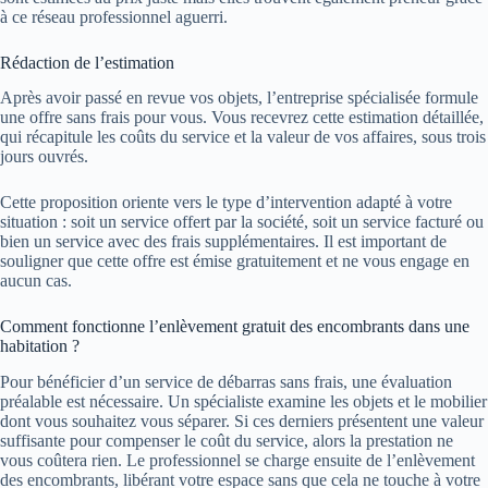
à ce réseau professionnel aguerri.
Rédaction de l’estimation
Après avoir passé en revue vos objets, l’entreprise spécialisée formule
une offre sans frais pour vous. Vous recevrez cette estimation détaillée,
qui récapitule les coûts du service et la valeur de vos affaires, sous trois
jours ouvrés.
Cette proposition oriente vers le type d’intervention adapté à votre
situation : soit un service offert par la société, soit un service facturé ou
bien un service avec des frais supplémentaires. Il est important de
souligner que cette offre est émise gratuitement et ne vous engage en
aucun cas.
Comment fonctionne l’enlèvement gratuit des encombrants dans une
habitation ?
Pour bénéficier d’un service de débarras sans frais, une évaluation
préalable est nécessaire. Un spécialiste examine les objets et le mobilier
dont vous souhaitez vous séparer. Si ces derniers présentent une valeur
suffisante pour compenser le coût du service, alors la prestation ne
vous coûtera rien. Le professionnel se charge ensuite de l’enlèvement
des encombrants, libérant votre espace sans que cela ne touche à votre