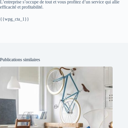
L’entreprise s’occupe de tout et vous profitez d’un service qui allie
efficacité et profitabilité.
{{wpg_cta_1}}
Publications similaires