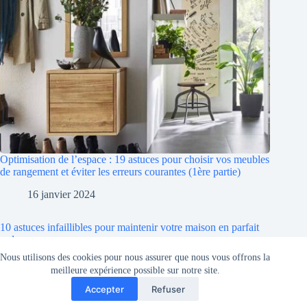
Optimisation de l’espace : 19 astuces pour choisir vos meubles
de rangement et éviter les erreurs courantes (1ère partie)
16 janvier 2024
10 astuces infaillibles pour maintenir votre maison en parfait
ordre
Nous utilisons des cookies pour nous assurer que nous vous offrons la
16 janvier 2024
meilleure expérience possible sur notre site.
Accepter
Refuser