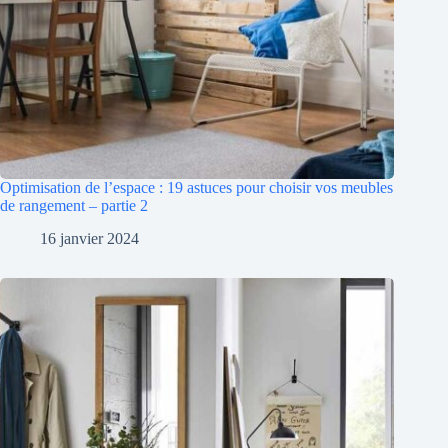
Optimisation de l’espace : 19 astuces pour choisir vos meubles
de rangement – partie 2
16 janvier 2024