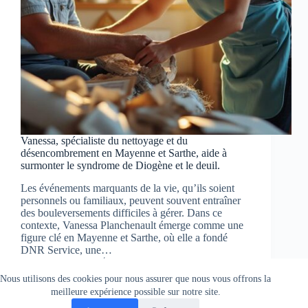
Vanessa, spécialiste du nettoyage et du
désencombrement en Mayenne et Sarthe, aide à
surmonter le syndrome de Diogène et le deuil.
Les événements marquants de la vie, qu’ils soient
personnels ou familiaux, peuvent souvent entraîner
des bouleversements difficiles à gérer. Dans ce
contexte, Vanessa Planchenault émerge comme une
figure clé en Mayenne et Sarthe, où elle a fondé
DNR Service, une…
Pierre Jean
17 juin 2025
Nous utilisons des cookies pour nous assurer que nous vous offrons la
meilleure expérience possible sur notre site.