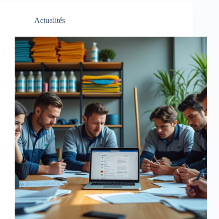
Actualités