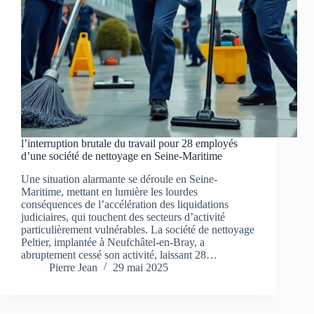
l’interruption brutale du travail pour 28 employés
d’une société de nettoyage en Seine-Maritime
Une situation alarmante se déroule en Seine-
Maritime, mettant en lumière les lourdes
conséquences de l’accélération des liquidations
judiciaires, qui touchent des secteurs d’activité
particulièrement vulnérables. La société de nettoyage
Peltier, implantée à Neufchâtel-en-Bray, a
abruptement cessé son activité, laissant 28…
Pierre Jean
29 mai 2025