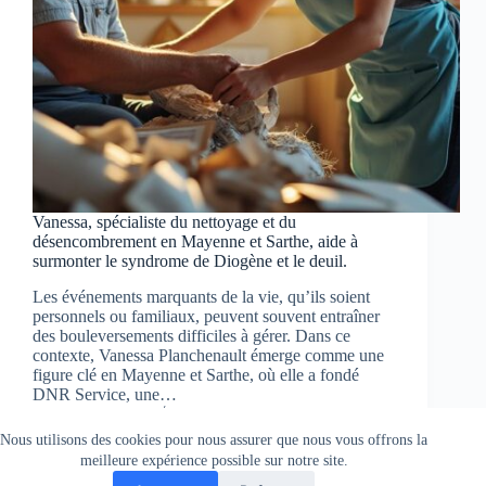
Vanessa, spécialiste du nettoyage et du
désencombrement en Mayenne et Sarthe, aide à
surmonter le syndrome de Diogène et le deuil.
Les événements marquants de la vie, qu’ils soient
personnels ou familiaux, peuvent souvent entraîner
des bouleversements difficiles à gérer. Dans ce
contexte, Vanessa Planchenault émerge comme une
figure clé en Mayenne et Sarthe, où elle a fondé
DNR Service, une…
Pierre Jean
17 juin 2025
Nous utilisons des cookies pour nous assurer que nous vous offrons la
meilleure expérience possible sur notre site.