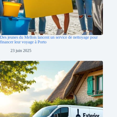
Des jeunes du Mellois lancent un service de nettoyage pour
financer leur voyage à Porto
23 juin 2025