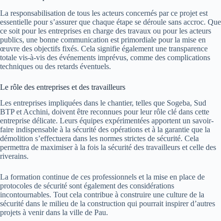
La responsabilisation de tous les acteurs concernés par ce projet est
essentielle pour s’assurer que chaque étape se déroule sans accroc. Que
ce soit pour les entreprises en charge des travaux ou pour les acteurs
publics, une bonne communication est primordiale pour la mise en
œuvre des objectifs fixés. Cela signifie également une transparence
totale vis-à-vis des événements imprévus, comme des complications
techniques ou des retards éventuels.
Le rôle des entreprises et des travailleurs
Les entreprises impliquées dans le chantier, telles que Sogeba, Sud
BTP et Acchini, doivent être reconnues pour leur rôle clé dans cette
entreprise délicate. Leurs équipes expérimentées apportent un savoir-
faire indispensable à la sécurité des opérations et à la garantie que la
démolition s’effectuera dans les normes strictes de sécurité. Cela
permettra de maximiser à la fois la sécurité des travailleurs et celle des
riverains.
La formation continue de ces professionnels et la mise en place de
protocoles de sécurité sont également des considérations
incontournables. Tout cela contribue à construire une culture de la
sécurité dans le milieu de la construction qui pourrait inspirer d’autres
projets à venir dans la ville de Pau.