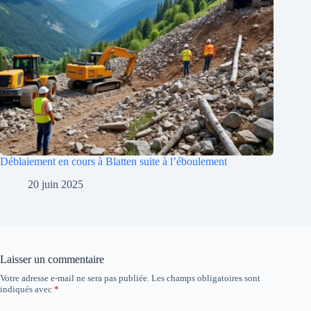
Déblaiement en cours à Blatten suite à l’éboulement
20 juin 2025
Laisser un commentaire
Votre adresse e-mail ne sera pas publiée.
Les champs obligatoires sont
indiqués avec
*