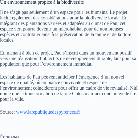
Un environnement propice à la biodiversité
Il ne s’agit pas seulement d’un espace pour les humains. Le projet
inclut également des considérations pour la biodiversité locale. En
intégrant des plantations variées et adaptées au climat de Pau, cet
espace vert pourra devenir un microhabitat pour de nombreuses
espèces et contribuer ainsi à la préservation de la faune et de la flore
locales.
En menant à bien ce projet, Pau s’inscrit dans un mouvement positif
vers une réalisation d’objectifs de développement durable, tant pour sa
population que pour l’environnement immédiat.
Les habitants de Pau peuvent anticiper l’émergence d’un nouvel
espace de qualité, où ambiance conviviale et respect de
l’environnement coïncideront pour offrir un cadre de vie revitalisé. Nul
doute que la transformation de la rue Galos marquera une nouvelle ère
pour la ville.
Source:
www.larepubliquedespyrenees.fr
Étiquettes