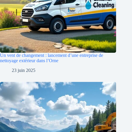
Un vent de changement : lancement d’une entreprise de
nettoyage extérieur dans l’Orne
23 juin 2025