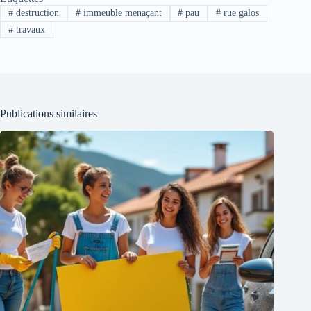
#
destruction
#
immeuble menaçant
#
pau
#
rue galos
#
travaux
Publications similaires