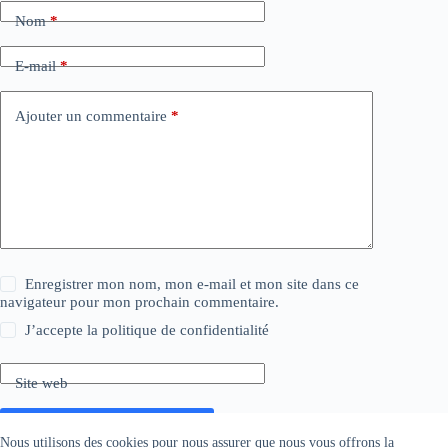
Nom
*
E-mail
*
Ajouter un commentaire
*
Enregistrer mon nom, mon e-mail et mon site dans ce
navigateur pour mon prochain commentaire.
J’accepte la
politique de confidentialité
Site web
Laisser un commentaire
Nous utilisons des cookies pour nous assurer que nous vous offrons la