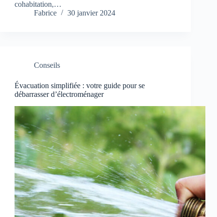
cohabitation,…
Fabrice
30 janvier 2024
Conseils
Évacuation simplifiée : votre guide pour se
débarrasser d’électroménager