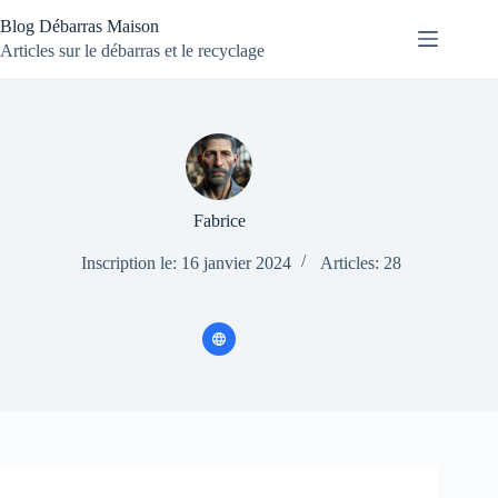
Passer
Blog Débarras Maison
au
contenu
Articles sur le débarras et le recyclage
Fabrice
Inscription le: 16 janvier 2024
Articles: 28