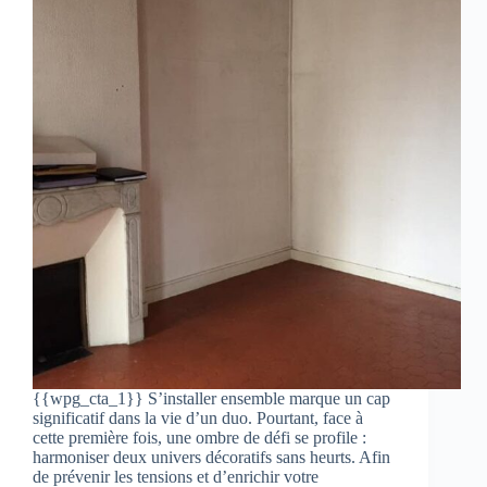
{{wpg_cta_1}} S’installer ensemble marque un cap
significatif dans la vie d’un duo. Pourtant, face à
cette première fois, une ombre de défi se profile :
harmoniser deux univers décoratifs sans heurts. Afin
de prévenir les tensions et d’enrichir votre