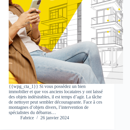
{{wpg_cta_1}} Si vous possédez un bien
immobilier et que vos anciens locataires y ont laissé
des objets indésirables, il est temps d’agir. La tâche
de nettoyer peut sembler décourageante. Face à ces
montagnes d’objets divers, l’intervention de
spécialistes du débarras…
Fabrice
26 janvier 2024