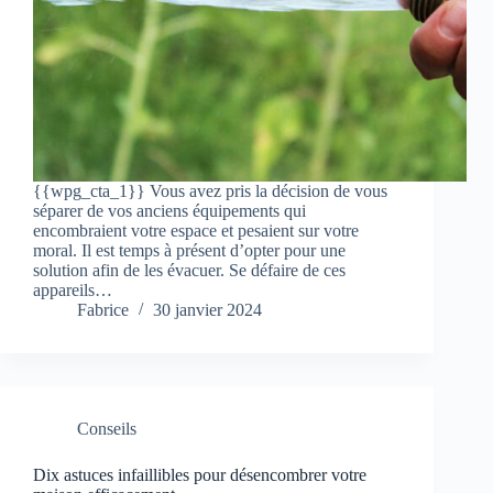
{{wpg_cta_1}} Vous avez pris la décision de vous
séparer de vos anciens équipements qui
encombraient votre espace et pesaient sur votre
moral. Il est temps à présent d’opter pour une
solution afin de les évacuer. Se défaire de ces
appareils…
Fabrice
30 janvier 2024
Conseils
Dix astuces infaillibles pour désencombrer votre