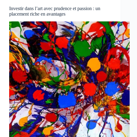
Investir dans l’art avec prudence et passion : un
placement riche en avantages