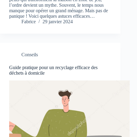
l’ordre devient un mythe. Souvent, le temps nous
manque pour opérer un grand ménage. Mais pas de
panique ! Voici quelques astuces efficaces…
Fabrice
29 janvier 2024
Conseils
Guide pratique pour un recyclage efficace des
déchets à domicile