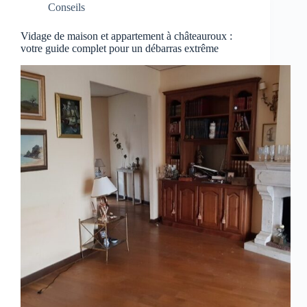
Conseils
Vidage de maison et appartement à châteauroux :
votre guide complet pour un débarras extrême