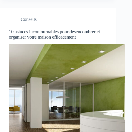
Conseils
10 astuces incontournables pour désencombrer et
organiser votre maison efficacement