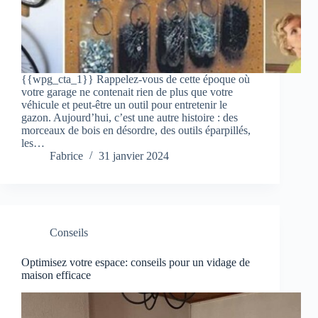
{{wpg_cta_1}} Rappelez-vous de cette époque où
votre garage ne contenait rien de plus que votre
véhicule et peut-être un outil pour entretenir le
gazon. Aujourd’hui, c’est une autre histoire : des
morceaux de bois en désordre, des outils éparpillés,
les…
Fabrice
31 janvier 2024
Conseils
Optimisez votre espace: conseils pour un vidage de
maison efficace