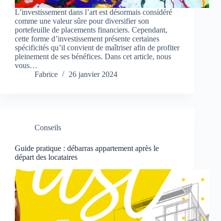
L’investissement dans l’art est désormais considéré
comme une valeur sûre pour diversifier son
portefeuille de placements financiers. Cependant,
cette forme d’investissement présente certaines
spécificités qu’il convient de maîtriser afin de profiter
pleinement de ses bénéfices. Dans cet article, nous
vous…
Fabrice
26 janvier 2024
Conseils
Guide pratique : débarras appartement après le
départ des locataires