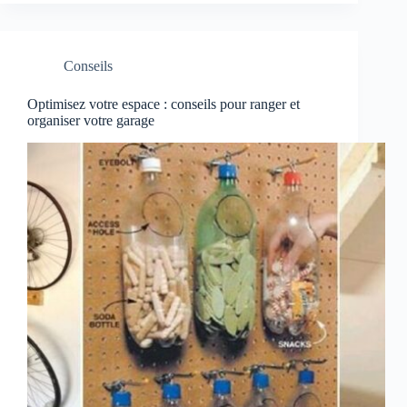
Conseils
Optimisez votre espace : conseils pour ranger et
organiser votre garage