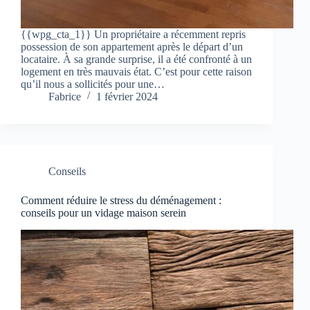
{{wpg_cta_1}} Un propriétaire a récemment repris
possession de son appartement après le départ d’un
locataire. À sa grande surprise, il a été confronté à un
logement en très mauvais état. C’est pour cette raison
qu’il nous a sollicités pour une…
Fabrice
1 février 2024
Conseils
Comment réduire le stress du déménagement :
conseils pour un vidage maison serein