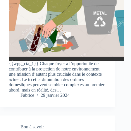
{{wpg_cta_1}} Chaque foyer a l’opportunité de
contribuer à la protection de notre environnement,
une mission d’autant plus cruciale dans le contexte
actuel. Le tri et la diminution des ordures
domestiques peuvent sembler complexes au premier
abord, mais en réalité, des…
Fabrice
29 janvier 2024
Bon à savoir