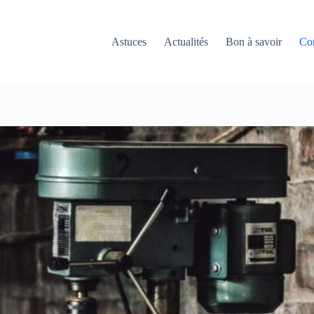
Astuces
Actualités
Bon à savoir
Con