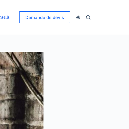
Demande de devis
seils