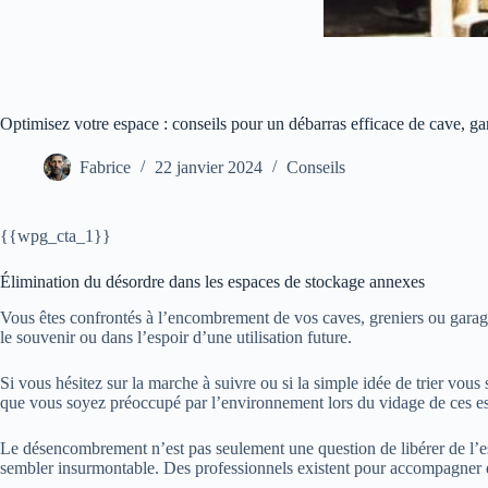
Optimisez votre espace : conseils pour un débarras efficace de cave, ga
Fabrice
22 janvier 2024
Conseils
{{wpg_cta_1}}
Élimination du désordre dans les espaces de stockage annexes
Vous êtes confrontés à l’encombrement de vos caves, greniers ou garages
le souvenir ou dans l’espoir d’une utilisation future.
Si vous hésitez sur la marche à suivre ou si la simple idée de trier vo
que vous soyez préoccupé par l’environnement lors du vidage de ces es
Le désencombrement n’est pas seulement une question de libérer de l’es
sembler insurmontable. Des professionnels existent pour accompagner d